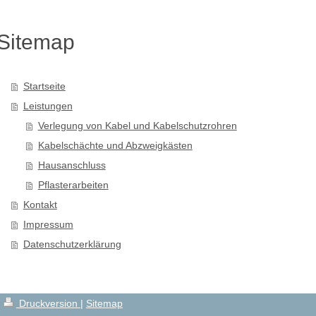
Sitemap
Startseite
Leistungen
Verlegung von Kabel und Kabelschutzrohren
Kabelschächte und Abzweigkästen
Hausanschluss
Pflasterarbeiten
Kontakt
Impressum
Datenschutzerklärung
Druckversion
|
Sitemap