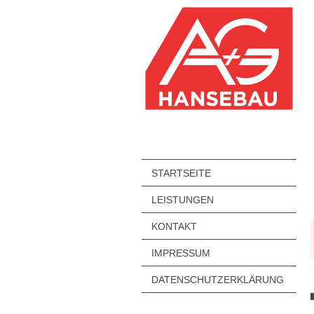
STARTSEITE
LEISTUNGEN
KONTAKT
IMPRESSUM
DATENSCHUTZERKLÄRUNG