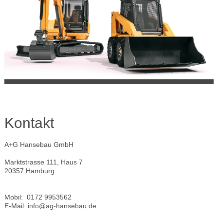
Kontakt
A+G Hansebau GmbH
Marktstrasse
111, Haus 7
20357
Hamburg
Mobil: 0172 9953562
E-Mail:
info@ag-hansebau.de