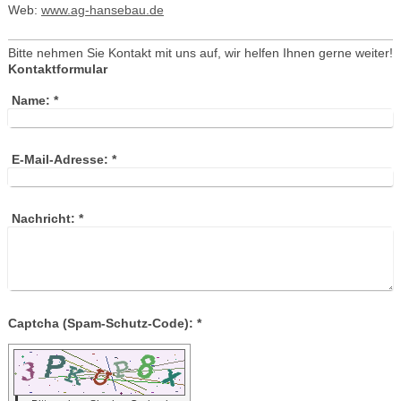
Web:
www.ag-hansebau.de
Bitte nehmen Sie Kontakt mit uns auf, wir helfen Ihnen gerne weiter!
Kontaktformular
Name:
*
E-Mail-Adresse:
*
Nachricht:
*
Captcha (Spam-Schutz-Code): *