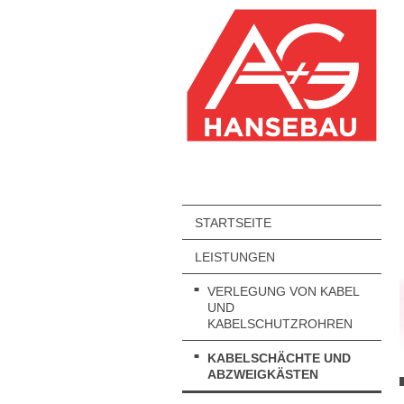
STARTSEITE
LEISTUNGEN
VERLEGUNG VON KABEL
UND
KABELSCHUTZROHREN
KABELSCHÄCHTE UND
ABZWEIGKÄSTEN