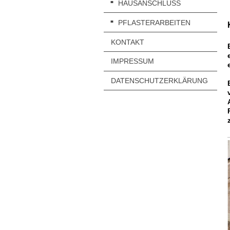
HAUSANSCHLUSS
PFLASTERARBEITEN
KONTAKT
IMPRESSUM
DATENSCHUTZERKLÄRUNG