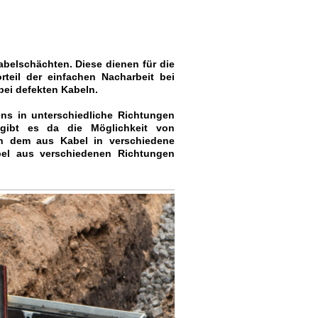
Kabelschächten. Diese dienen für die
teil der einfachen Nacharbeit bei
bei defekten Kabeln.
ens in unterschiedliche Richtungen
gibt es da die Möglichkeit von
von dem aus Kabel in verschiedene
el aus verschiedenen Richtungen