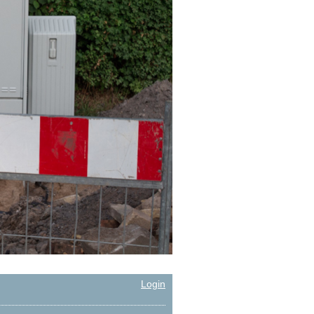
Login